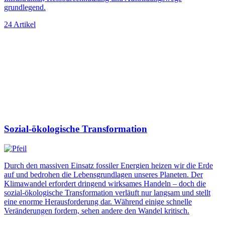
grundlegend.
24 Artikel
Sozial-ökologische Transformation
Durch den massiven Einsatz fossiler Energien heizen wir die Erde
auf und bedrohen die Lebensgrundlagen unseres Planeten. Der
Klimawandel erfordert dringend wirksames Handeln – doch die
sozial-ökologische Transformation verläuft nur langsam und stellt
eine enorme Herausforderung dar. Während einige schnelle
Veränderungen fordern, sehen andere den Wandel kritisch.