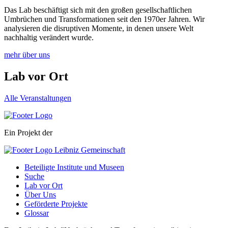
Das Lab beschäftigt sich mit den großen gesellschaftlichen
Umbrüchen und Transformationen seit den 1970er Jahren. Wir
analysieren die disruptiven Momente, in denen unsere Welt
nachhaltig verändert wurde.
mehr über uns
Lab vor Ort
Alle Veranstaltungen
Ein Projekt der
Beteiligte Institute und Museen
Suche
Lab vor Ort
Über Uns
Geförderte Projekte
Glossar