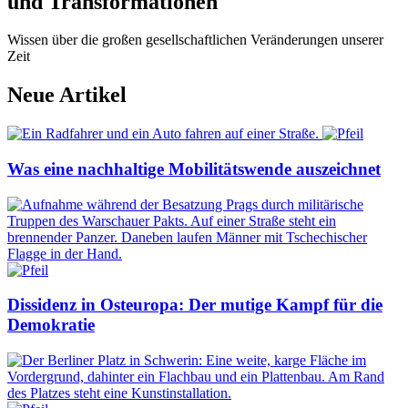
und Transformationen
Wissen über die großen gesellschaftlichen Veränderungen unserer
Zeit
Neue Artikel
Was eine nachhaltige Mobilitätswende auszeichnet
Dissidenz in Osteuropa: Der mutige Kampf für die
Demokratie