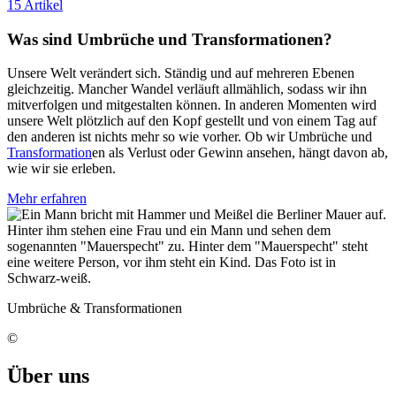
15 Artikel
Was sind Umbrüche und Transformationen?
Unsere Welt verändert sich. Ständig und auf mehreren Ebenen
gleichzeitig. Mancher Wandel verläuft allmählich, sodass wir ihn
mitverfolgen und mitgestalten können. In anderen Momenten wird
unsere Welt plötzlich auf den Kopf gestellt und von einem Tag auf
den anderen ist nichts mehr so wie vorher. Ob wir Umbrüche und
Transformation
en als Verlust oder Gewinn ansehen, hängt davon ab,
wie wir sie erleben.
Mehr erfahren
Umbrüche & Transformationen
©
Über uns