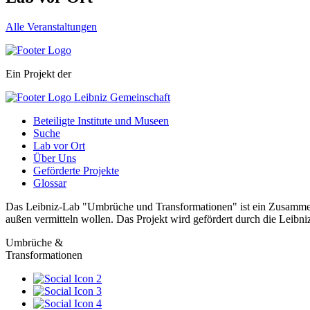
Alle Veranstaltungen
Ein Projekt der
Beteiligte Institute und Museen
Suche
Lab vor Ort
Über Uns
Geförderte Projekte
Glossar
Das Leibniz-Lab "Umbrüche und Transformationen" ist ein Zusammensc
außen vermitteln wollen. Das Projekt wird gefördert durch die Leibn
Umbrüche &
Transformationen