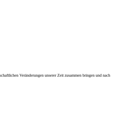
lschaftlichen Veränderungen unserer Zeit zusammen bringen und nach