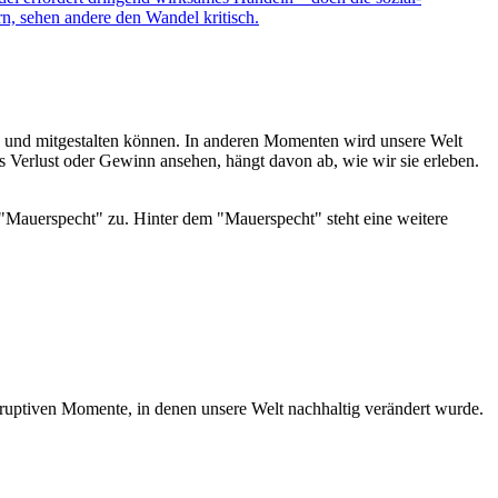
n, sehen andere den Wandel kritisch.
en und mitgestalten können. In anderen Momenten wird unsere Welt
ls Verlust oder Gewinn ansehen, hängt davon ab, wie wir sie erleben.
sruptiven Momente, in denen unsere Welt nachhaltig verändert wurde.