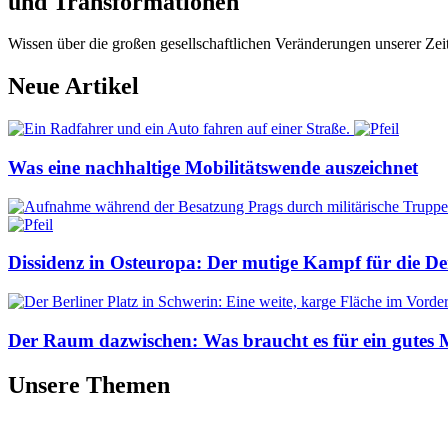
und Transformationen
Wissen über die großen gesellschaftlichen Veränderungen unserer Zei
Neue Artikel
Was eine nachhaltige Mobilitätswende auszeichnet
Dissidenz in Osteuropa: Der mutige Kampf für die D
Der Raum dazwischen: Was braucht es für ein gutes
Unsere Themen