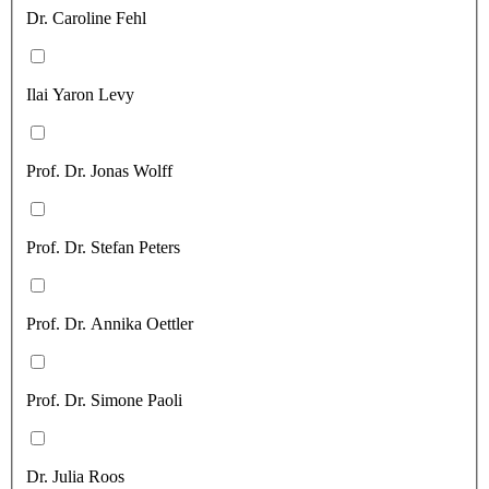
Dr. Caroline Fehl
Ilai Yaron Levy
Prof. Dr. Jonas Wolff
Prof. Dr. Stefan Peters
Prof. Dr. Annika Oettler
Prof. Dr. Simone Paoli
Dr. Julia Roos