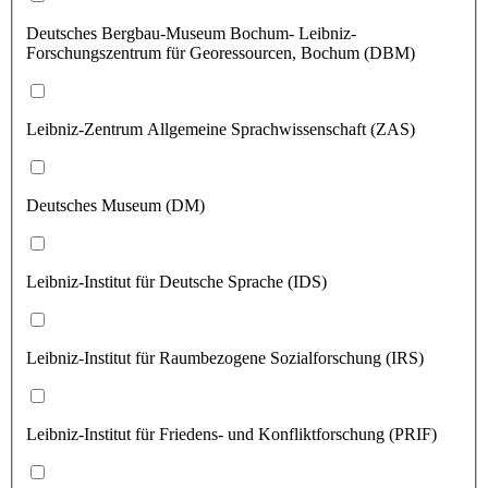
Deutsches Bergbau-Museum Bochum- Leibniz-
Forschungszentrum für Georessourcen, Bochum (DBM)
Leibniz-Zentrum Allgemeine Sprachwissenschaft (ZAS)
Deutsches Museum (DM)
Leibniz-Institut für Deutsche Sprache (IDS)
Leibniz-Institut für Raumbezogene Sozialforschung (IRS)
Leibniz-Institut für Friedens- und Konfliktforschung (PRIF)