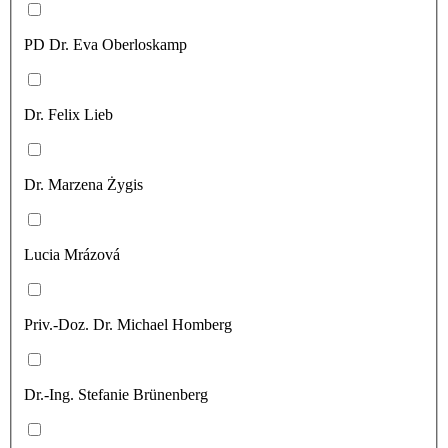
PD Dr. Eva Oberloskamp
Dr. Felix Lieb
Dr. Marzena Żygis
Lucia Mrázová
Priv.-Doz. Dr. Michael Homberg
Dr.-Ing. Stefanie Brünenberg