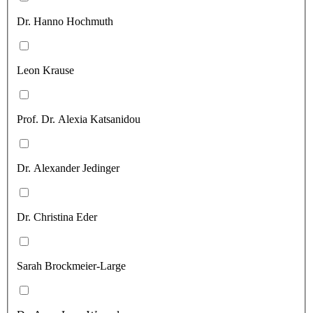
Dr. Hanno Hochmuth
Leon Krause
Prof. Dr. Alexia Katsanidou
Dr. Alexander Jedinger
Dr. Christina Eder
Sarah Brockmeier-Large