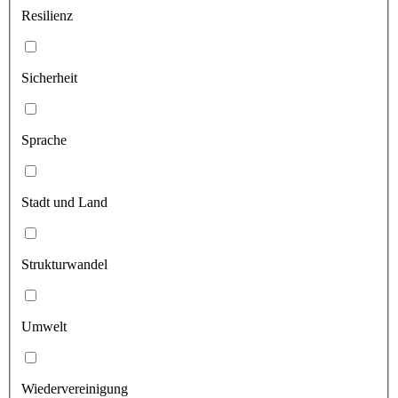
Resilienz
Sicherheit
Sprache
Stadt und Land
Strukturwandel
Umwelt
Wiedervereinigung