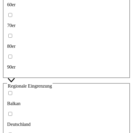
60er
70er
80er
90er
Regionale Eingrenzung
Balkan
Deutschland