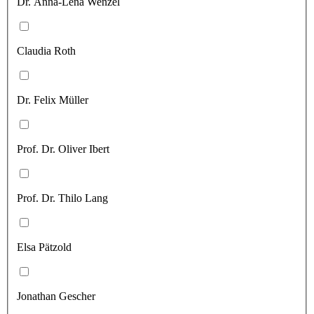
Dr. Anna-Lena Wenzel
Claudia Roth
Dr. Felix Müller
Prof. Dr. Oliver Ibert
Prof. Dr. Thilo Lang
Elsa Pätzold
Jonathan Gescher