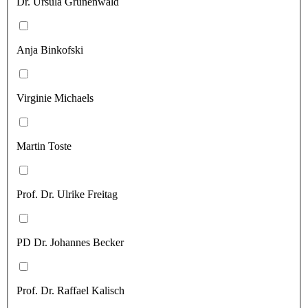
Dr. Ursula Grünenwald
Anja Binkofski
Virginie Michaels
Martin Toste
Prof. Dr. Ulrike Freitag
PD Dr. Johannes Becker
Prof. Dr. Raffael Kalisch