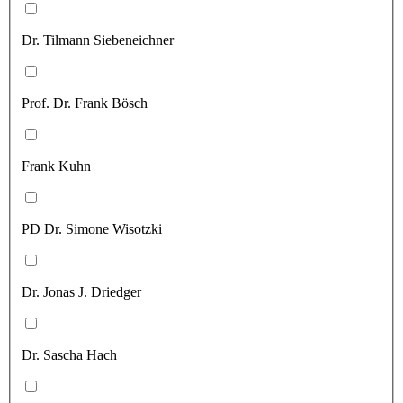
Dr. Tilmann Siebeneichner
Prof. Dr. Frank Bösch
Frank Kuhn
PD Dr. Simone Wisotzki
Dr. Jonas J. Driedger
Dr. Sascha Hach