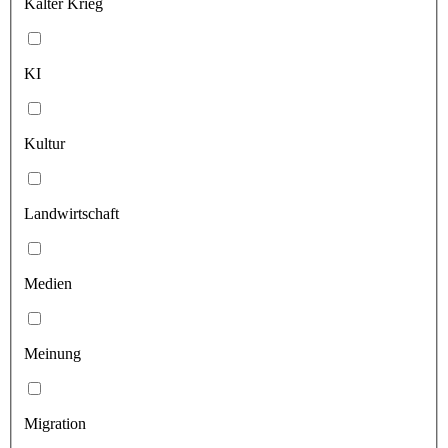
Kalter Krieg
KI
Kultur
Landwirtschaft
Medien
Meinung
Migration