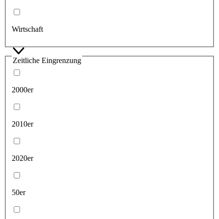
Wirtschaft
Zeitliche Eingrenzung
2000er
2010er
2020er
50er