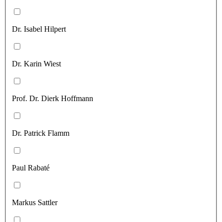
Dr. Isabel Hilpert
Dr. Karin Wiest
Prof. Dr. Dierk Hoffmann
Dr. Patrick Flamm
Paul Rabaté
Markus Sattler