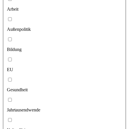
Arbeit
Außenpolitik
Bildung
EU
Gesundheit
Jahrtausendwende