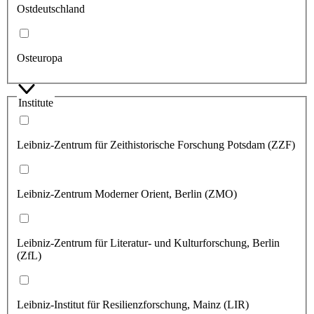
Ostdeutschland
Osteuropa
Institute
Leibniz-Zentrum für Zeithistorische Forschung Potsdam (ZZF)
Leibniz-Zentrum Moderner Orient, Berlin (ZMO)
Leibniz-Zentrum für Literatur- und Kulturforschung, Berlin
(ZfL)
Leibniz-Institut für Resilienzforschung, Mainz (LIR)