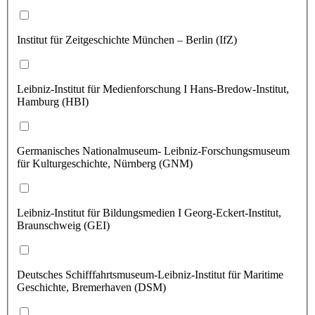
Institut für Zeitgeschichte München – Berlin (IfZ)
Leibniz-Institut für Medienforschung I Hans-Bredow-Institut,
Hamburg (HBI)
Germanisches Nationalmuseum- Leibniz-Forschungsmuseum
für Kulturgeschichte, Nürnberg (GNM)
Leibniz-Institut für Bildungsmedien I Georg-Eckert-Institut,
Braunschweig (GEI)
Deutsches Schifffahrtsmuseum-Leibniz-Institut für Maritime
Geschichte, Bremerhaven (DSM)