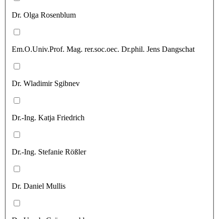
Dr. Olga Rosenblum
Em.O.Univ.Prof. Mag. rer.soc.oec. Dr.phil. Jens Dangschat
Dr. Wladimir Sgibnev
Dr.-Ing. Katja Friedrich
Dr.-Ing. Stefanie Rößler
Dr. Daniel Mullis