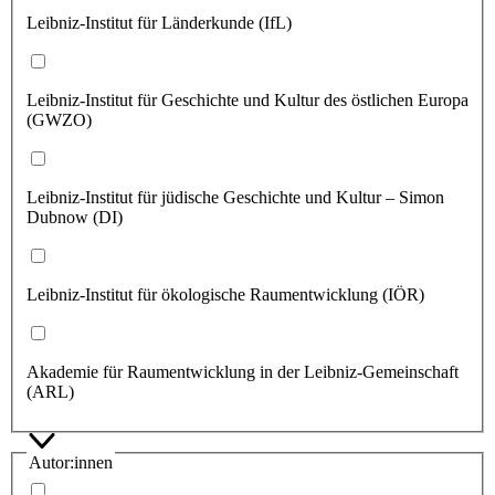
Leibniz-Institut für Länderkunde (IfL)
Leibniz-Institut für Geschichte und Kultur des östlichen Europa
(GWZO)
Leibniz-Institut für jüdische Geschichte und Kultur – Simon
Dubnow (DI)
Leibniz-Institut für ökologische Raumentwicklung (IÖR)
Akademie für Raumentwicklung in der Leibniz-Gemeinschaft
(ARL)
Autor:innen