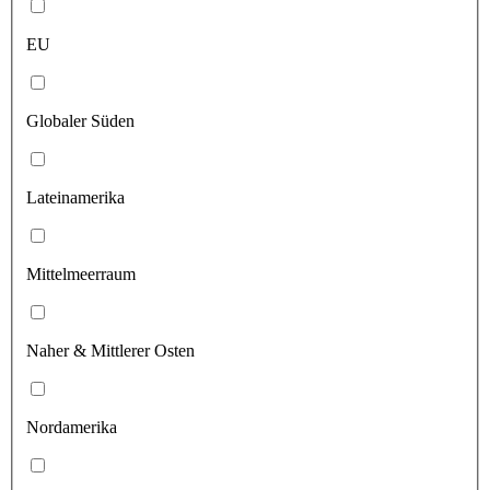
EU
Globaler Süden
Lateinamerika
Mittelmeerraum
Naher & Mittlerer Osten
Nordamerika