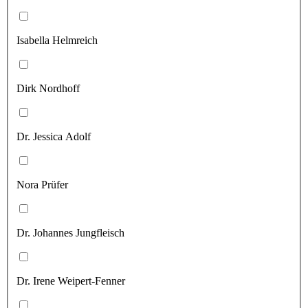
Isabella Helmreich
Dirk Nordhoff
Dr. Jessica Adolf
Nora Prüfer
Dr. Johannes Jungfleisch
Dr. Irene Weipert-Fenner