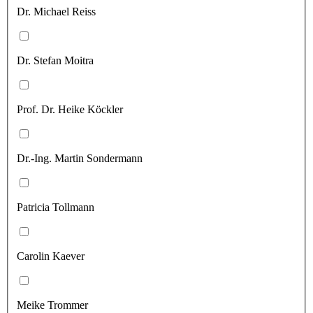
Dr. Michael Reiss
Dr. Stefan Moitra
Prof. Dr. Heike Köckler
Dr.-Ing. Martin Sondermann
Patricia Tollmann
Carolin Kaever
Meike Trommer