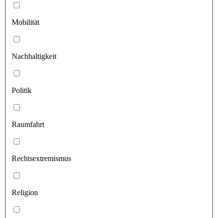
Mobilität
Nachhaltigkeit
Politik
Raumfahrt
Rechtsextremismus
Religion