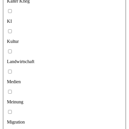
Kalter Krieg
KI
Kultur
Landwirtschaft
Medien
Meinung
Migration