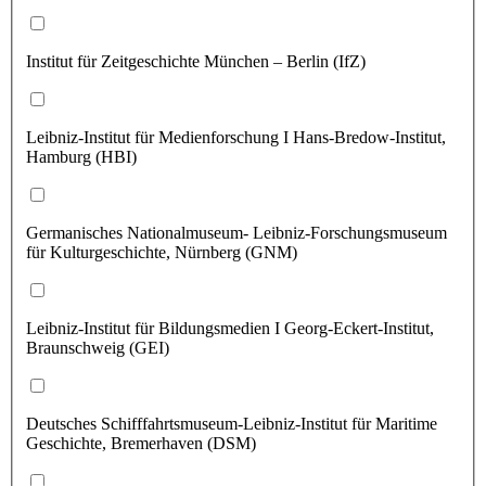
Institut für Zeitgeschichte München – Berlin (IfZ)
Leibniz-Institut für Medienforschung I Hans-Bredow-Institut,
Hamburg (HBI)
Germanisches Nationalmuseum- Leibniz-Forschungsmuseum
für Kulturgeschichte, Nürnberg (GNM)
Leibniz-Institut für Bildungsmedien I Georg-Eckert-Institut,
Braunschweig (GEI)
Deutsches Schifffahrtsmuseum-Leibniz-Institut für Maritime
Geschichte, Bremerhaven (DSM)