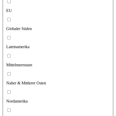
EU
Globaler Süden
Lateinamerika
Mittelmeerraum
Naher & Mittlerer Osten
Nordamerika