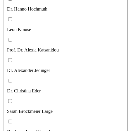
Dr. Hanno Hochmuth
Leon Krause
Prof. Dr. Alexia Katsanidou
Dr. Alexander Jedinger
Dr. Christina Eder
Sarah Brockmeier-Large