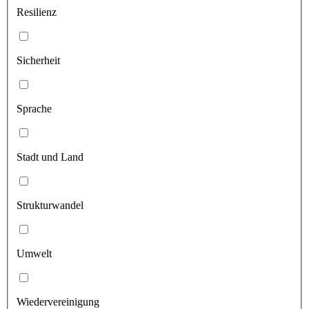
Resilienz
Sicherheit
Sprache
Stadt und Land
Strukturwandel
Umwelt
Wiedervereinigung