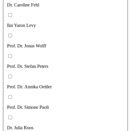
Dr. Caroline Fehl
Ilai Yaron Levy
Prof. Dr. Jonas Wolff
Prof. Dr. Stefan Peters
Prof. Dr. Annika Oettler
Prof. Dr. Simone Paoli
Dr. Julia Roos