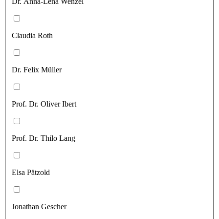
Dr. Anna-Lena Wenzel
Claudia Roth
Dr. Felix Müller
Prof. Dr. Oliver Ibert
Prof. Dr. Thilo Lang
Elsa Pätzold
Jonathan Gescher