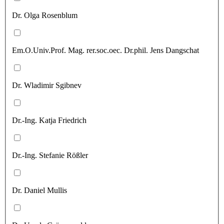
Dr. Olga Rosenblum
Em.O.Univ.Prof. Mag. rer.soc.oec. Dr.phil. Jens Dangschat
Dr. Wladimir Sgibnev
Dr.-Ing. Katja Friedrich
Dr.-Ing. Stefanie Rößler
Dr. Daniel Mullis