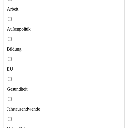
Arbeit
Außenpolitik
Bildung
EU
Gesundheit
Jahrtausendwende