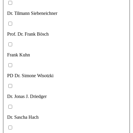
Dr. Tilmann Siebeneichner
Prof. Dr. Frank Bösch
Frank Kuhn
PD Dr. Simone Wisotzki
Dr. Jonas J. Driedger
Dr. Sascha Hach