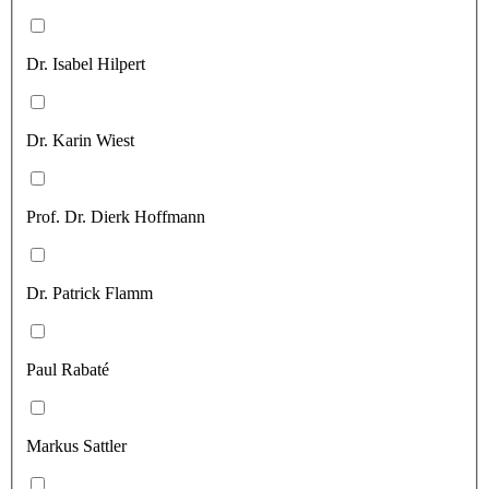
Dr. Isabel Hilpert
Dr. Karin Wiest
Prof. Dr. Dierk Hoffmann
Dr. Patrick Flamm
Paul Rabaté
Markus Sattler