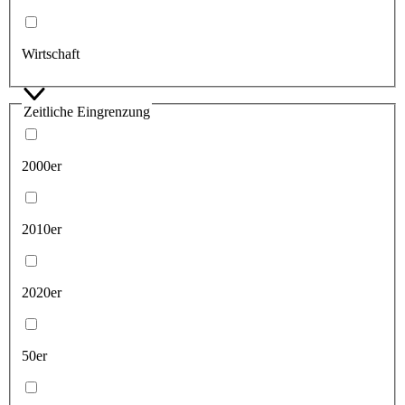
Wirtschaft
Zeitliche Eingrenzung
2000er
2010er
2020er
50er