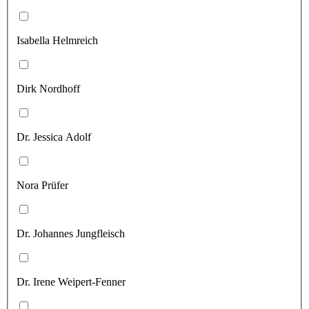
Isabella Helmreich
Dirk Nordhoff
Dr. Jessica Adolf
Nora Prüfer
Dr. Johannes Jungfleisch
Dr. Irene Weipert-Fenner