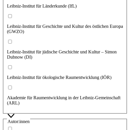
Leibniz-Institut für Länderkunde (IfL)
Leibniz-Institut für Geschichte und Kultur des östlichen Europa
(GWZO)
Leibniz-Institut für jüdische Geschichte und Kultur – Simon
Dubnow (DI)
Leibniz-Institut für ökologische Raumentwicklung (IÖR)
Akademie für Raumentwicklung in der Leibniz-Gemeinschaft
(ARL)
Autor:innen