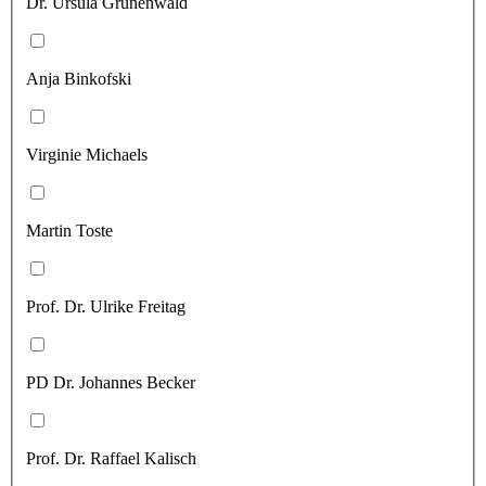
Dr. Ursula Grünenwald
Anja Binkofski
Virginie Michaels
Martin Toste
Prof. Dr. Ulrike Freitag
PD Dr. Johannes Becker
Prof. Dr. Raffael Kalisch