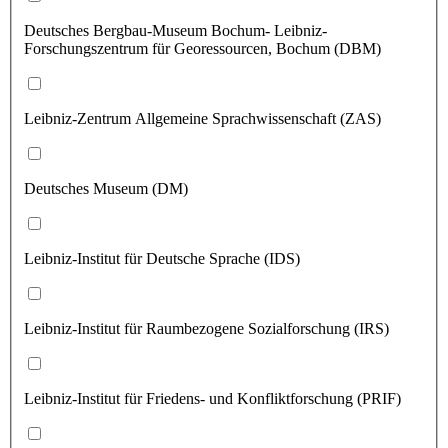
Deutsches Bergbau-Museum Bochum- Leibniz-
Forschungszentrum für Georessourcen, Bochum (DBM)
Leibniz-Zentrum Allgemeine Sprachwissenschaft (ZAS)
Deutsches Museum (DM)
Leibniz-Institut für Deutsche Sprache (IDS)
Leibniz-Institut für Raumbezogene Sozialforschung (IRS)
Leibniz-Institut für Friedens- und Konfliktforschung (PRIF)