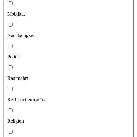
Mobilität
Nachhaltigkeit
Politik
Raumfahrt
Rechtsextremismus
Religion