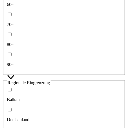
60er
70er
80er
90er
Regionale Eingrenzung
Balkan
Deutschland