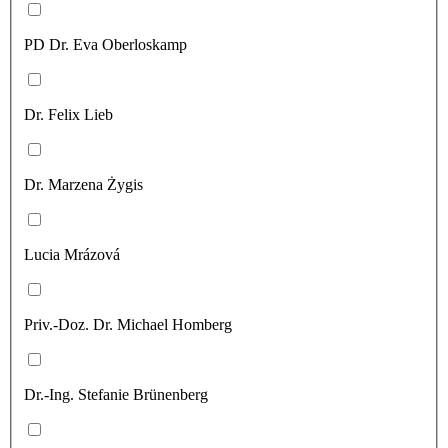
PD Dr. Eva Oberloskamp
Dr. Felix Lieb
Dr. Marzena Żygis
Lucia Mrázová
Priv.-Doz. Dr. Michael Homberg
Dr.-Ing. Stefanie Brünenberg