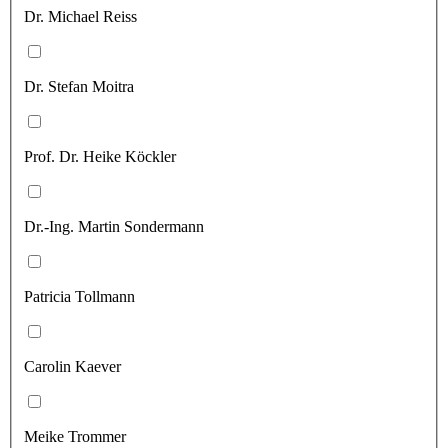
Dr. Michael Reiss
Dr. Stefan Moitra
Prof. Dr. Heike Köckler
Dr.-Ing. Martin Sondermann
Patricia Tollmann
Carolin Kaever
Meike Trommer