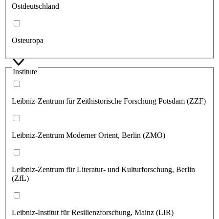
Ostdeutschland
Osteuropa
Institute
Leibniz-Zentrum für Zeithistorische Forschung Potsdam (ZZF)
Leibniz-Zentrum Moderner Orient, Berlin (ZMO)
Leibniz-Zentrum für Literatur- und Kulturforschung, Berlin
(ZfL)
Leibniz-Institut für Resilienzforschung, Mainz (LIR)