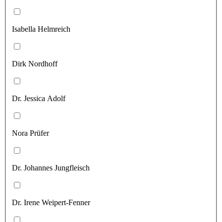
Isabella Helmreich
Dirk Nordhoff
Dr. Jessica Adolf
Nora Prüfer
Dr. Johannes Jungfleisch
Dr. Irene Weipert-Fenner