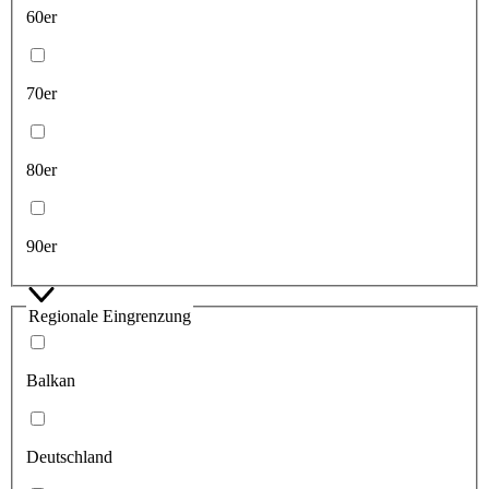
60er
70er
80er
90er
Regionale Eingrenzung
Balkan
Deutschland