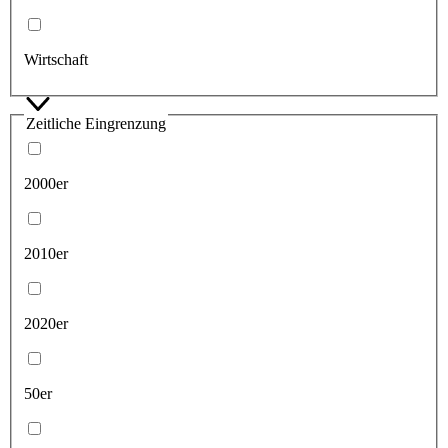
Wirtschaft
Zeitliche Eingrenzung
2000er
2010er
2020er
50er