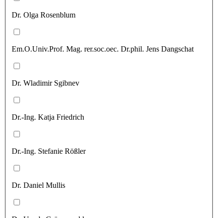
Dr. Olga Rosenblum
Em.O.Univ.Prof. Mag. rer.soc.oec. Dr.phil. Jens Dangschat
Dr. Wladimir Sgibnev
Dr.-Ing. Katja Friedrich
Dr.-Ing. Stefanie Rößler
Dr. Daniel Mullis