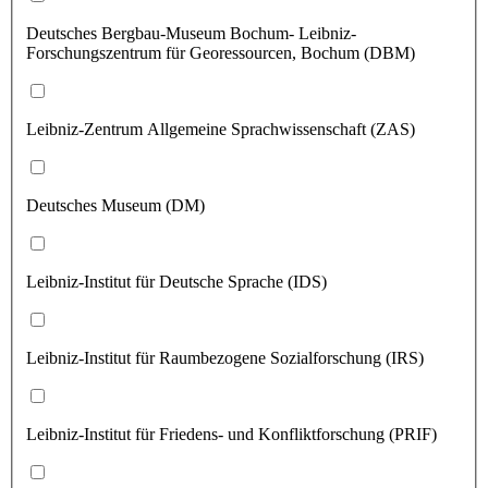
Deutsches Bergbau-Museum Bochum- Leibniz-
Forschungszentrum für Georessourcen, Bochum (DBM)
Leibniz-Zentrum Allgemeine Sprachwissenschaft (ZAS)
Deutsches Museum (DM)
Leibniz-Institut für Deutsche Sprache (IDS)
Leibniz-Institut für Raumbezogene Sozialforschung (IRS)
Leibniz-Institut für Friedens- und Konfliktforschung (PRIF)