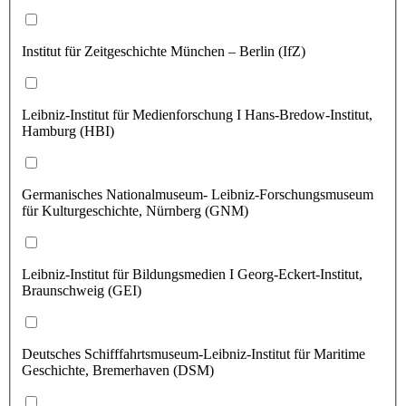
Institut für Zeitgeschichte München – Berlin (IfZ)
Leibniz-Institut für Medienforschung I Hans-Bredow-Institut,
Hamburg (HBI)
Germanisches Nationalmuseum- Leibniz-Forschungsmuseum
für Kulturgeschichte, Nürnberg (GNM)
Leibniz-Institut für Bildungsmedien I Georg-Eckert-Institut,
Braunschweig (GEI)
Deutsches Schifffahrtsmuseum-Leibniz-Institut für Maritime
Geschichte, Bremerhaven (DSM)