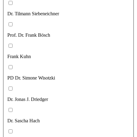
Dr. Tilmann Siebeneichner
Prof. Dr. Frank Bösch
Frank Kuhn
PD Dr. Simone Wisotzki
Dr. Jonas J. Driedger
Dr. Sascha Hach