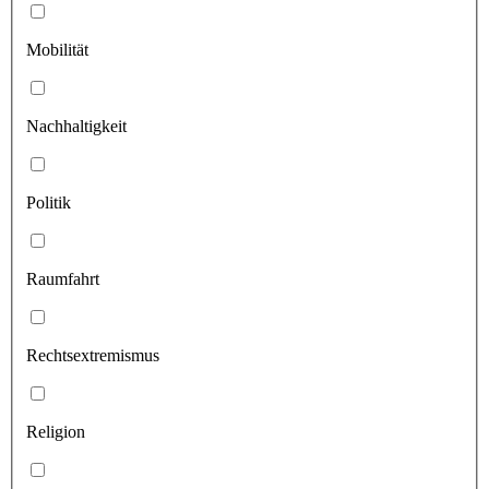
Mobilität
Nachhaltigkeit
Politik
Raumfahrt
Rechtsextremismus
Religion