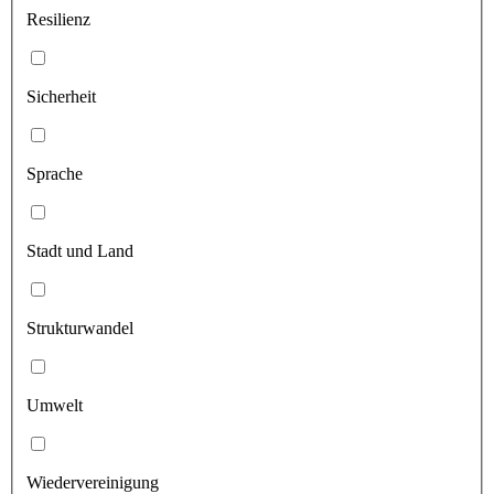
Resilienz
Sicherheit
Sprache
Stadt und Land
Strukturwandel
Umwelt
Wiedervereinigung