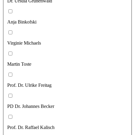
Dr. Ursula Grünenwald
Anja Binkofski
Virginie Michaels
Martin Toste
Prof. Dr. Ulrike Freitag
PD Dr. Johannes Becker
Prof. Dr. Raffael Kalisch