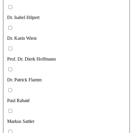
Dr. Isabel Hilpert
Dr. Karin Wiest
Prof. Dr. Dierk Hoffmann
Dr. Patrick Flamm
Paul Rabaté
Markus Sattler