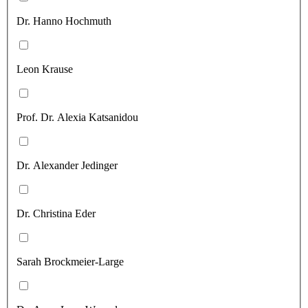
Dr. Hanno Hochmuth
Leon Krause
Prof. Dr. Alexia Katsanidou
Dr. Alexander Jedinger
Dr. Christina Eder
Sarah Brockmeier-Large