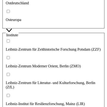
Ostdeutschland
Osteuropa
Institute
Leibniz-Zentrum für Zeithistorische Forschung Potsdam (ZZF)
Leibniz-Zentrum Moderner Orient, Berlin (ZMO)
Leibniz-Zentrum für Literatur- und Kulturforschung, Berlin
(ZfL)
Leibniz-Institut für Resilienzforschung, Mainz (LIR)