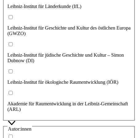
Leibniz-Institut für Länderkunde (IfL)
Leibniz-Institut für Geschichte und Kultur des östlichen Europa
(GWZO)
Leibniz-Institut für jüdische Geschichte und Kultur – Simon
Dubnow (DI)
Leibniz-Institut für ökologische Raumentwicklung (IÖR)
Akademie für Raumentwicklung in der Leibniz-Gemeinschaft
(ARL)
Autor:innen