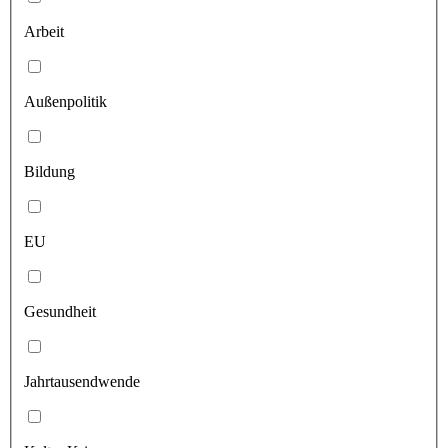
Arbeit
Außenpolitik
Bildung
EU
Gesundheit
Jahrtausendwende