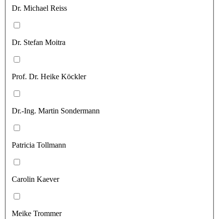
Dr. Michael Reiss
Dr. Stefan Moitra
Prof. Dr. Heike Köckler
Dr.-Ing. Martin Sondermann
Patricia Tollmann
Carolin Kaever
Meike Trommer