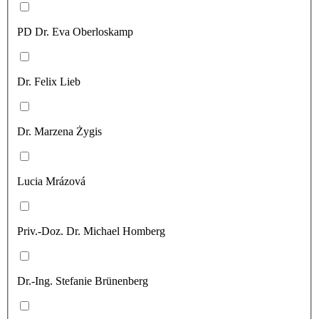
PD Dr. Eva Oberloskamp
Dr. Felix Lieb
Dr. Marzena Żygis
Lucia Mrázová
Priv.-Doz. Dr. Michael Homberg
Dr.-Ing. Stefanie Brünenberg