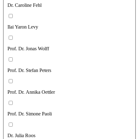
Dr. Caroline Fehl
Ilai Yaron Levy
Prof. Dr. Jonas Wolff
Prof. Dr. Stefan Peters
Prof. Dr. Annika Oettler
Prof. Dr. Simone Paoli
Dr. Julia Roos