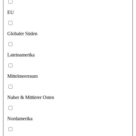
EU
Globaler Süden
Lateinamerika
Mittelmeerraum
Naher & Mittlerer Osten
Nordamerika