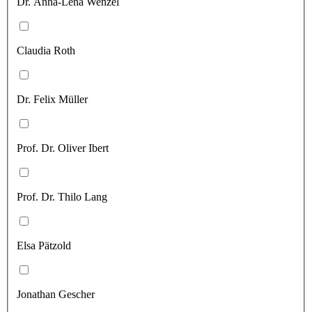
Dr. Anna-Lena Wenzel
Claudia Roth
Dr. Felix Müller
Prof. Dr. Oliver Ibert
Prof. Dr. Thilo Lang
Elsa Pätzold
Jonathan Gescher