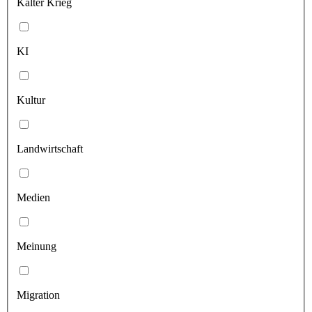
Kalter Krieg
KI
Kultur
Landwirtschaft
Medien
Meinung
Migration