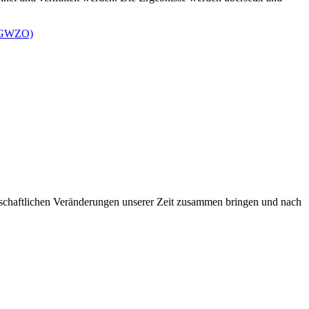
a (GWZO)
lschaftlichen Veränderungen unserer Zeit zusammen bringen und nach