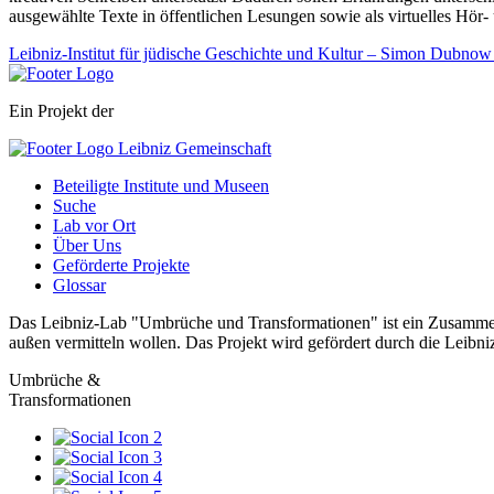
ausgewählte Texte in öffentlichen Lesungen sowie als virtuelles Hör
Leibniz-Institut für jüdische Geschichte und Kultur – Simon Dubnow
Ein Projekt der
Beteiligte Institute und Museen
Suche
Lab vor Ort
Über Uns
Geförderte Projekte
Glossar
Das Leibniz-Lab "Umbrüche und Transformationen" ist ein Zusammensc
außen vermitteln wollen. Das Projekt wird gefördert durch die Leibn
Umbrüche &
Transformationen