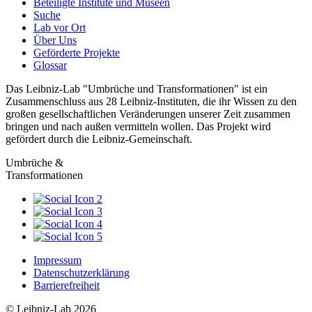
Beteiligte Institute und Museen
Suche
Lab vor Ort
Über Uns
Geförderte Projekte
Glossar
Das Leibniz-Lab "Umbrüche und Transformationen" ist ein
Zusammenschluss aus 28 Leibniz-Instituten, die ihr Wissen zu den
großen gesellschaftlichen Veränderungen unserer Zeit zusammen
bringen und nach außen vermitteln wollen. Das Projekt wird
gefördert durch die Leibniz-Gemeinschaft.
Umbrüche &
Transformationen
Impressum
Datenschutzerklärung
Barrierefreiheit
© Leibniz-Lab 2026