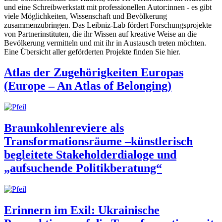
und eine Schreibwerkstatt mit professionellen Autor:innen - es gibt
viele Möglichkeiten, Wissenschaft und Bevölkerung
zusammenzubringen. Das Leibniz-Lab fördert Forschungsprojekte
von Partnerinstituten, die ihr Wissen auf kreative Weise an die
Bevölkerung vermitteln und mit ihr in Austausch treten möchten.
Eine Übersicht aller geförderten Projekte finden Sie hier.
Atlas der Zugehörigkeiten Europas
(Europe – An Atlas of Belonging)
Braunkohlenreviere als
Transformationsräume –künstlerisch
begleitete Stakeholderdialoge und
„aufsuchende Politikberatung“
Erinnern im Exil: Ukrainische