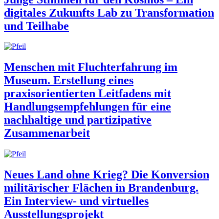
digitales Zukunfts Lab zu Transformation
und Teilhabe
Menschen mit Fluchterfahrung im
Museum. Erstellung eines
praxisorientierten Leitfadens mit
Handlungsempfehlungen für eine
nachhaltige und partizipative
Zusammenarbeit
Neues Land ohne Krieg? Die Konversion
militärischer Flächen in Brandenburg.
Ein Interview- und virtuelles
Ausstellungsprojekt