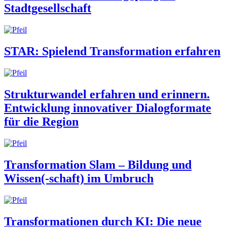
Stadtgesellschaft
STAR: Spielend Transformation erfahren
Strukturwandel erfahren und erinnern.
Entwicklung innovativer Dialogformate
für die Region
Transformation Slam – Bildung und
Wissen(-schaft) im Umbruch
Transformationen durch KI: Die neue