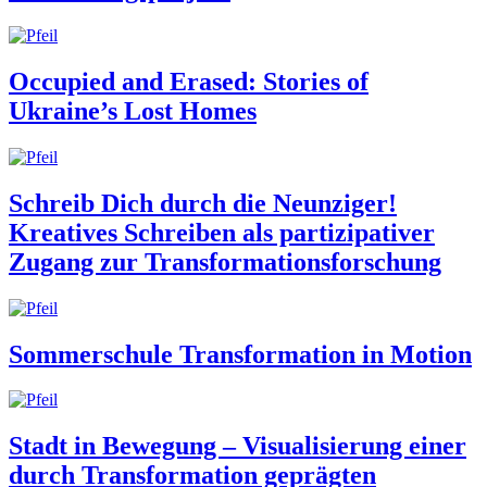
Occupied and Erased: Stories of
Ukraine’s Lost Homes
Schreib Dich durch die Neunziger!
Kreatives Schreiben als partizipativer
Zugang zur Transformationsforschung
Sommerschule Transformation in Motion
Stadt in Bewegung – Visualisierung einer
durch Transformation geprägten