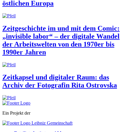
östlichen Europa
Zeitgeschichte im und mit dem Comic:
„invisible labor“ – der digitale Wandel
der Arbeitswelten von den 1970er bis
1990er Jahren
Zeitkapsel und digitaler Raum: das
Archiv der Fotografin Rita Ostrovska
Ein Projekt der