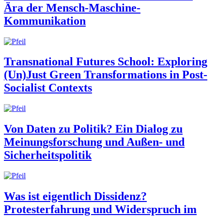
Ära der Mensch-Maschine-
Kommunikation
Transnational Futures School: Exploring
(Un)Just Green Transformations in Post-
Socialist Contexts
Von Daten zu Politik? Ein Dialog zu
Meinungsforschung und Außen- und
Sicherheitspolitik
Was ist eigentlich Dissidenz?
Protesterfahrung und Widerspruch im