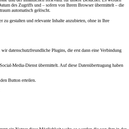
 Datum des Zugriffs und – sofern von Ihrem Browser übermittelt – die
traum automatisch gelöscht.
er zu gestalten und relevante Inhalte anzubieten, ohne in Ihre
 wir datenschutzfreundliche Plugins, die erst dann eine Verbindung
 Social-Media-Dienst übermittelt. Auf diese Datenübertragung haben
den Button erteilen.
: