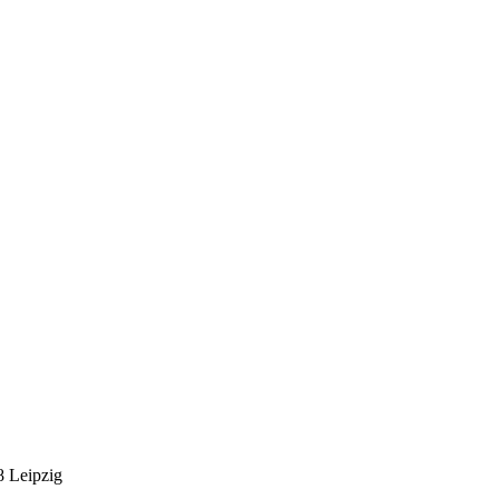
8 Leipzig