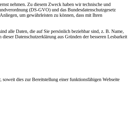
r ernst nehmen. Zu diesem Zweck haben wir technische und
tz-Grundverordnung (DS-GVO) und das Bundesdatenschutzgesetz
 Anliegen, um gewährleisten zu können, dass mit Ihren
 alle Daten, die auf Sie persönlich beziehbar sind, z. B. Name,
 dieser Datenschutzerklärung aus Gründen der besseren Lesbarkeit
 soweit dies zur Bereitstellung einer funktionsfähigen Webseite