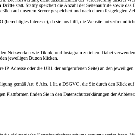
 Dritte
statt. Statify speichert die Anzahl der Seitenaufrufe sowie das
eßlich auf unserem Server gespeichert und nach einem festgelegten Zei
(berechtigtes Interesse), da sie uns hilft, die Website nutzerfreundlich
ialen Netzwerken wie Tiktok, und Instagram zu teilen. Dabei verwenden
 den jeweiligen Button klicken.
re IP-Adresse oder die URL der aufgerufenen Seite) an den jeweiligen
ligung gemäß Art. 6 Abs. 1 lit. a DSGVO, die Sie durch den Klick auf 
gen Plattformen finden Sie in den Datenschutzerklärungen der Anbieter