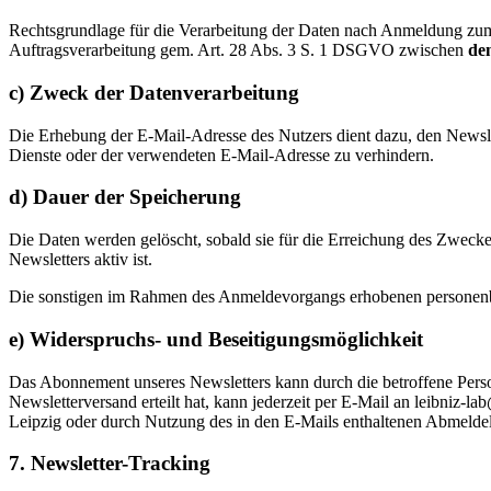
Rechtsgrundlage für die Verarbeitung der Daten nach Anmeldung zum N
Auftragsverarbeitung gem. Art. 28 Abs. 3 S. 1 DSGVO zwischen
de
c) Zweck der Datenverarbeitung
Die Erhebung der E-Mail-Adresse des Nutzers dient dazu, den Newsl
Dienste oder der verwendeten E-Mail-Adresse zu verhindern.
d) Dauer der Speicherung
Die Daten werden gelöscht, sobald sie für die Erreichung des Zweck
Newsletters aktiv ist.
Die sonstigen im Rahmen des Anmeldevorgangs erhobenen personenb
e) Widerspruchs- und Beseitigungsmöglichkeit
Das Abonnement unseres Newsletters kann durch die betroffene Person
Newsletterversand erteilt hat, kann jederzeit per E-Mail an leibniz-lab
Leipzig oder durch Nutzung des in den E-Mails enthaltenen Abmelde
7. Newsletter-Tracking