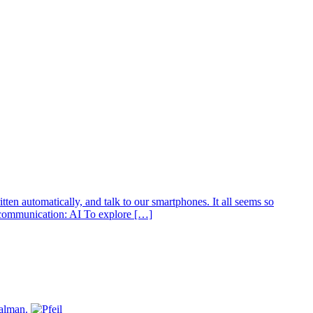
ten automatically, and talk to our smartphones. It all seems so
 communication: AI To explore […]