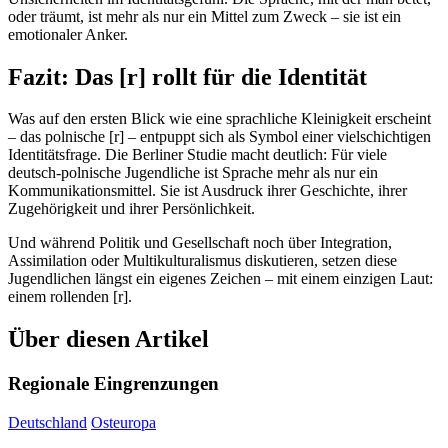
oder träumt, ist mehr als nur ein Mittel zum Zweck – sie ist ein
emotionaler Anker.
Fazit: Das [r] rollt für die Identität
Was auf den ersten Blick wie eine sprachliche Kleinigkeit erscheint
– das polnische [r] – entpuppt sich als Symbol einer vielschichtigen
Identitätsfrage. Die Berliner Studie macht deutlich: Für viele
deutsch-polnische Jugendliche ist Sprache mehr als nur ein
Kommunikationsmittel. Sie ist Ausdruck ihrer Geschichte, ihrer
Zugehörigkeit und ihrer Persönlichkeit.
Und während Politik und Gesellschaft noch über Integration,
Assimilation oder Multikulturalismus diskutieren, setzen diese
Jugendlichen längst ein eigenes Zeichen – mit einem einzigen Laut:
einem rollenden [r].
Über diesen Artikel
Regionale Eingrenzungen
Deutschland
Osteuropa