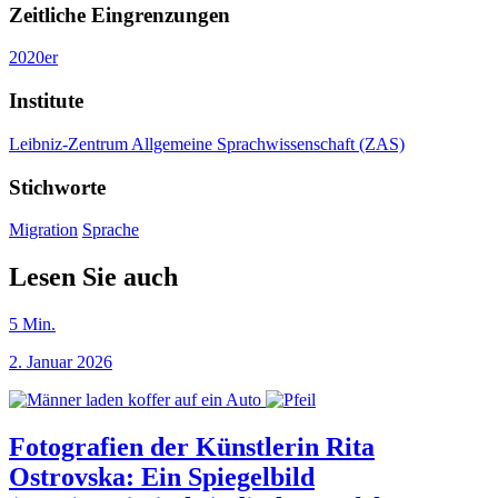
Zeitliche Eingrenzungen
2020er
Institute
Leibniz-Zentrum Allgemeine Sprachwissenschaft (ZAS)
Stichworte
Migration
Sprache
Lesen Sie auch
5
Min.
2. Januar 2026
Fotografien der Künstlerin Rita
Ostrovska: Ein Spiegelbild