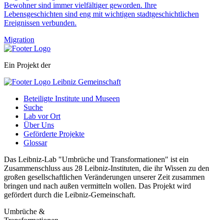
Bewohner sind immer vielfältiger geworden. Ihre
Lebensgeschichten sind eng mit wichtigen stadtgeschichtlichen
Ereignissen verbunden.
Migration
Ein Projekt der
Beteiligte Institute und Museen
Suche
Lab vor Ort
Über Uns
Geförderte Projekte
Glossar
Das Leibniz-Lab "Umbrüche und Transformationen" ist ein
Zusammenschluss aus 28 Leibniz-Instituten, die ihr Wissen zu den
großen gesellschaftlichen Veränderungen unserer Zeit zusammen
bringen und nach außen vermitteln wollen. Das Projekt wird
gefördert durch die Leibniz-Gemeinschaft.
Umbrüche &