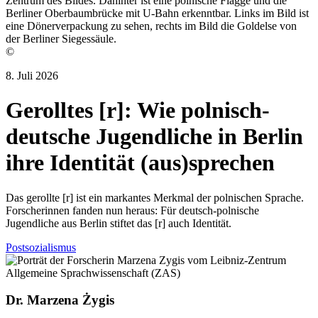
©
8. Juli 2026
Gerolltes [r]: Wie polnisch-
deutsche Jugendliche in Berlin
ihre Identität (aus)sprechen
Das gerollte [r] ist ein markantes Merkmal der polnischen Sprache.
Forscherinnen fanden nun heraus: Für deutsch-polnische
Jugendliche aus Berlin stiftet das [r] auch Identität.
Postsozialismus
Dr. Marzena Żygis