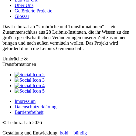
Über Uns
Geförderte Projekte
Glossar
Das Leibniz-Lab "Umbrüche und Transformationen" ist ein
Zusammenschluss aus 28 Leibniz-Instituten, die ihr Wissen zu den
großen gesellschaftlichen Veränderungen unserer Zeit zusammen
bringen und nach außen vermitteln wollen. Das Projekt wird
gefördert durch die Leibniz-Gemeinschaft.
Umbrüche &
Transformationen
Impressum
Datenschutzerklärung
Barrierefreiheit
© Leibniz-Lab 2026
Gestaltung und Entwicklung:
bold + bündig