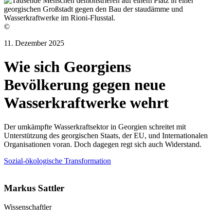
©
11. Dezember 2025
Wie sich Georgiens
Bevölkerung gegen neue
Wasserkraftwerke wehrt
Der umkämpfte Wasserkraftsektor in Georgien schreitet mit
Unterstützung des georgischen Staats, der EU, und Internationalen
Organisationen voran. Doch dagegen regt sich auch Widerstand.
Sozial-ökologische Transformation
Markus Sattler
Wissenschaftler