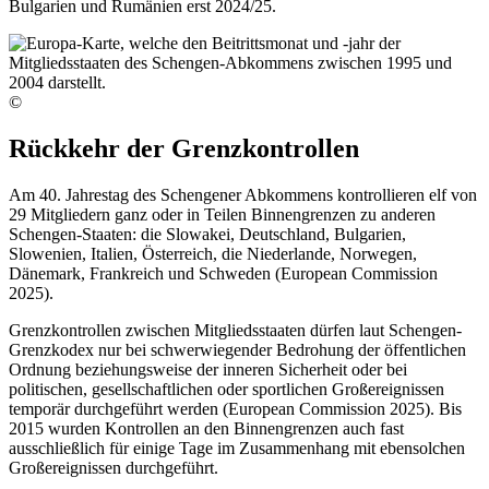
Bulgarien und Rumänien erst 2024/25.
©
Rückkehr der Grenzkontrollen
Am 40. Jahrestag des Schengener Abkommens kontrollieren elf von
29 Mitgliedern ganz oder in Teilen Binnengrenzen zu anderen
Schengen-Staaten: die Slowakei, Deutschland, Bulgarien,
Slowenien, Italien, Österreich, die Niederlande, Norwegen,
Dänemark, Frankreich und Schweden (European Commission
2025).
Grenzkontrollen zwischen Mitgliedsstaaten dürfen laut Schengen-
Grenzkodex nur bei schwerwiegender Bedrohung der öffentlichen
Ordnung beziehungsweise der inneren Sicherheit oder bei
politischen, gesellschaftlichen oder sportlichen Großereignissen
temporär durchgeführt werden (European Commission 2025). Bis
2015 wurden Kontrollen an den Binnengrenzen auch fast
ausschließlich für einige Tage im Zusammenhang mit ebensolchen
Großereignissen durchgeführt.