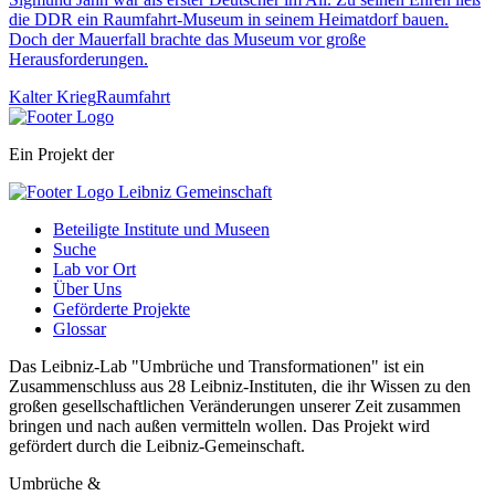
die DDR ein Raumfahrt-Museum in seinem Heimatdorf bauen.
Doch der Mauerfall brachte das Museum vor große
Herausforderungen.
Kalter Krieg
Raumfahrt
Ein Projekt der
Beteiligte Institute und Museen
Suche
Lab vor Ort
Über Uns
Geförderte Projekte
Glossar
Das Leibniz-Lab "Umbrüche und Transformationen" ist ein
Zusammenschluss aus 28 Leibniz-Instituten, die ihr Wissen zu den
großen gesellschaftlichen Veränderungen unserer Zeit zusammen
bringen und nach außen vermitteln wollen. Das Projekt wird
gefördert durch die Leibniz-Gemeinschaft.
Umbrüche &