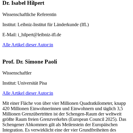
Dr. Isabel Hilpert
Wissenschaftliche Referentin
Institut:
Leibniz-Institut für Länderkunde (IfL)
E-Mail:
i_hilpert@leibniz-ifl.de
Alle Artikel dieser Autor:in
Prof. Dr. Simone Paoli
Wissenschaftler
Institut:
Universität Pisa
Alle Artikel dieser Autor:in
Mit einer Fläche von über vier Millionen Quadratkilometer, knapp
420 Millionen Einwohnerinnen und Einwohnern und täglich 3,5
Millionen Grenzübertritten ist der Schengen-Raum der weltweit
größte Raum freien Grenzverkehrs (European Council 2025). Das
Schengener Abkommen gilt als Meilenstein der Europäischen
Integration. Es verwirklicht eine der vier Grundfreiheiten des