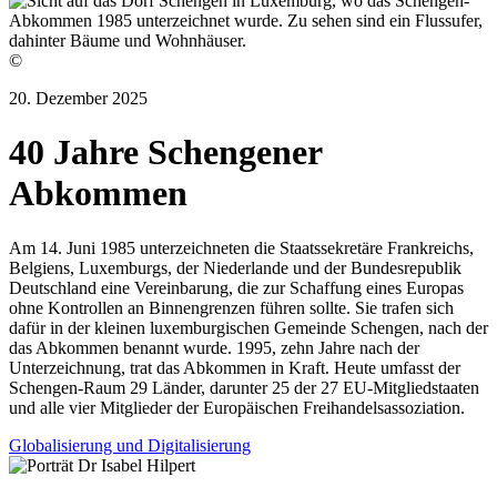
©
20. Dezember 2025
40 Jahre Schengener
Abkommen
Am 14. Juni 1985 unterzeichneten die Staatssekretäre Frankreichs,
Belgiens, Luxemburgs, der Niederlande und der Bundesrepublik
Deutschland eine Vereinbarung, die zur Schaffung eines Europas
ohne Kontrollen an Binnengrenzen führen sollte. Sie trafen sich
dafür in der kleinen luxemburgischen Gemeinde Schengen, nach der
das Abkommen benannt wurde. 1995, zehn Jahre nach der
Unterzeichnung, trat das Abkommen in Kraft. Heute umfasst der
Schengen-Raum 29 Länder, darunter 25 der 27 EU-Mitgliedstaaten
und alle vier Mitglieder der Europäischen Freihandelsassoziation.
Globalisierung und Digitalisierung